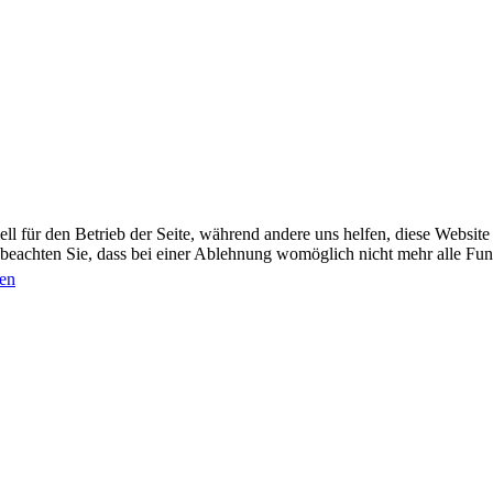
ell für den Betrieb der Seite, während andere uns helfen, diese Websit
 beachten Sie, dass bei einer Ablehnung womöglich nicht mehr alle Funk