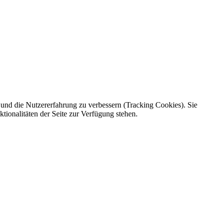
e und die Nutzererfahrung zu verbessern (Tracking Cookies). Sie
tionalitäten der Seite zur Verfügung stehen.